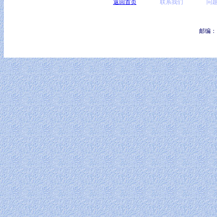
返回首页
联系我们
问
邮编：1